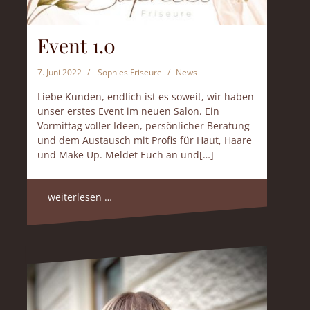
Event 1.0
7. Juni 2022
Sophies Friseure
News
Liebe Kunden, endlich ist es soweit, wir haben
unser erstes Event im neuen Salon. Ein
Vormittag voller Ideen, persönlicher Beratung
und dem Austausch mit Profis für Haut, Haare
und Make Up. Meldet Euch an und[…]
weiterlesen …