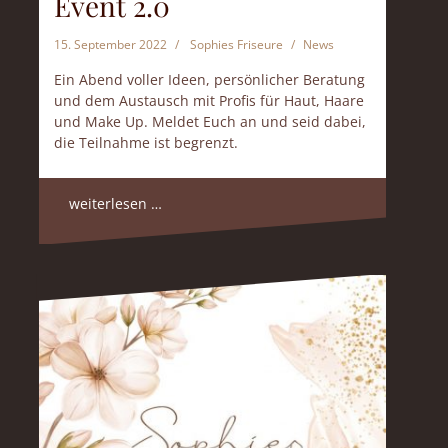
Event 2.0
15. September 2022
Sophies Friseure
News
Ein Abend voller Ideen, persönlicher Beratung
und dem Austausch mit Profis für Haut, Haare
und Make Up. Meldet Euch an und seid dabei,
die Teilnahme ist begrenzt.
weiterlesen …