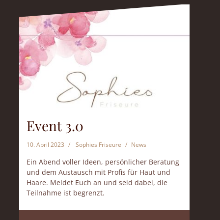
Event 3.0
10. April 2023
Sophies Friseure
News
Ein Abend voller Ideen, persönlicher Beratung
und dem Austausch mit Profis für Haut und
Haare. Meldet Euch an und seid dabei, die
Teilnahme ist begrenzt.