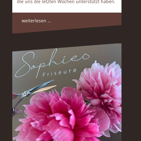
die uns die letzten Wochen unterstützt haben.
weiterlesen …