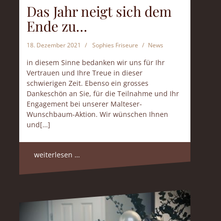
Das Jahr neigt sich dem
Ende zu…
18. Dezember 2021
Sophies Friseure
News
in diesem Sinne bedanken wir uns für Ihr
Vertrauen und Ihre Treue in dieser
schwierigen Zeit. Ebenso ein grosses
Dankeschön an Sie, für die Teilnahme und Ihr
Engagement bei unserer Malteser-
Wunschbaum-Aktion. Wir wünschen Ihnen
und[…]
weiterlesen …