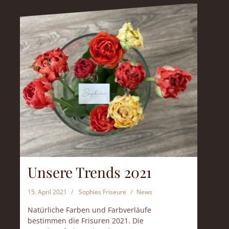
Unsere Trends 2021
15. April 2021
Sophies Friseure
News
Natürliche Farben und Farbverläufe
bestimmen die Frisuren 2021. Die