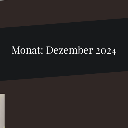
Monat:
Dezember 2024